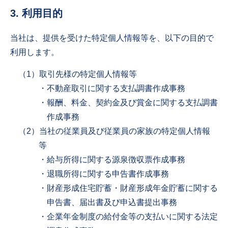
3. 利用目的
当社は、提供を受けた特定個人情報等を、以下の目的で
利用します。
（1）取引先様の特定個人情報等
・不動産取引に関する支払調書作成事務
・報酬、料金、契約金及び賞金に関する支払調書
作成事務
（2）当社の従業員及び従業員の家族の特定個人情報
等
・給与所得に関する源泉徴収票作成事務
・退職所得に関する申告書作成事務
・財産形成住宅貯蓄・財産形成年金貯蓄に関する
申告書、届出書及び申込書提出事務
・企業年金制度の給付金等の支払いに関する法定