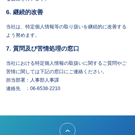
6. 継続的改善
当社は、特定個人情報等の取り扱いを継続的に改善する
よう努めます。
7. 質問及び苦情処理の窓口
当社における特定個人情報の取扱いに関するご質問やご
苦情に関しては下記の窓口にご連絡ください。
担当部署：人事部人事課
連絡先 ：06-6538-2210