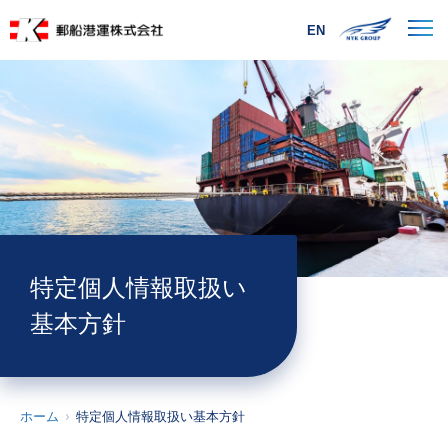
EN
特定個人情報取扱い
基本方針
ホーム
特定個人情報取扱い基本方針