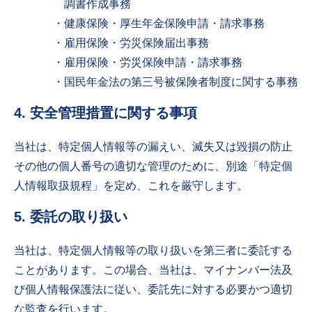
調書作成事務
・健康保険・厚生年金保険申請・請求事務
・雇用保険・労災保険届出事務
・雇用保険・労災保険申請・請求事務
・国民年金法の第三号被保険者制度に関する事務
4. 安全管理措置に関する事項
当社は、特定個人情報等の漏えい、滅失又は毀損の防止
その他の個人番号の適切な管理のために、別途「特定個
人情報取扱規程」を定め、これを厳守します。
5. 委託の取り扱い
当社は、特定個人情報等の取り扱いを第三者に委託する
ことがあります。この場合、当社は、マイナンバー法及
び個人情報保護法に従い、委託先に対する必要かつ適切
な監査を行います。