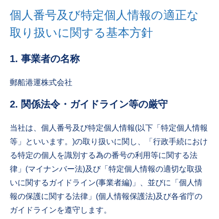
個人番号及び特定個人情報の適正な
取り扱いに関する基本方針
1. 事業者の名称
郵船港運株式会社
2. 関係法令・ガイドライン等の厳守
当社は、個人番号及び特定個人情報(以下「特定個人情報
等」といいます。)の取り扱いに関し、「行政手続におけ
る特定の個人を識別する為の番号の利用等に関する法
律」(マイナンバー法)及び「特定個人情報の適切な取扱
いに関するガイドライン(事業者編)」、並びに「個人情
報の保護に関する法律」(個人情報保護法)及び各省庁の
ガイドラインを遵守します。